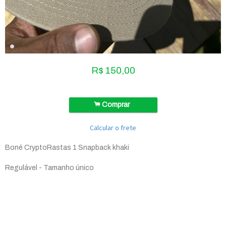
R$
150,00
.
Comprar
Calcular o frete
Boné CryptoRastas 1 Snapback khaki
Regulável - Tamanho único