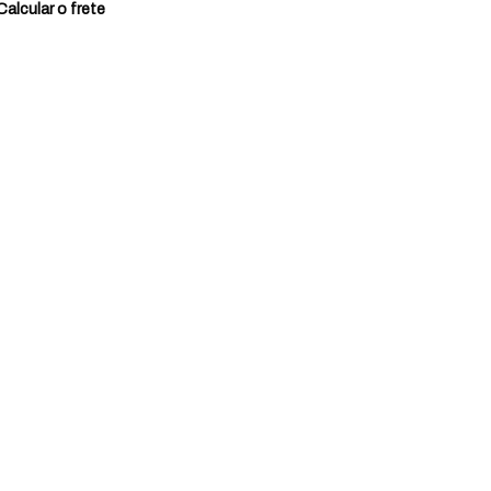
Calcular o frete