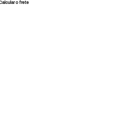
Calcular o frete