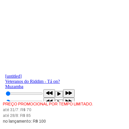
PREÇO PROMOCIONAL POR TEMPO LIMITADO.
até 31/7: R$ 70
até 28/8: R$ 85
no lançamento: R$ 100