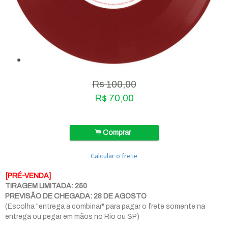
R$
100,00
R$
70,00
.
Comprar
Calcular o frete
[PRÉ-VENDA]
TIRAGEM LIMITADA: 250
PREVISÃO DE CHEGADA: 28 DE AGOSTO
(Escolha "entrega a combinar" para pagar o frete somente na
entrega ou pegar em mãos no Rio ou SP)