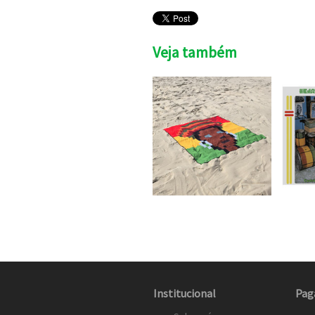
Veja também
Institucional
Pag